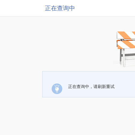
正在查询中
正在查询中，请刷新重试