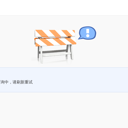
查询中，请刷新重试