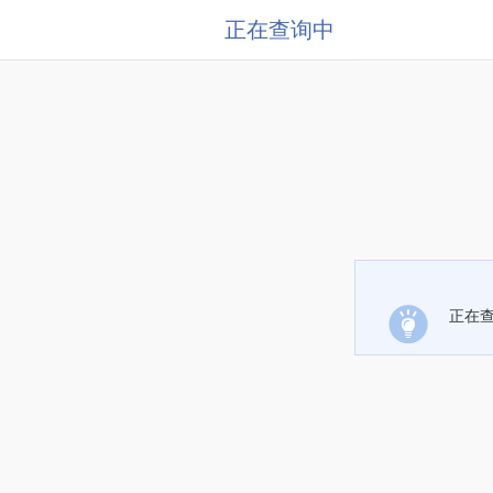
正在查询中
正在