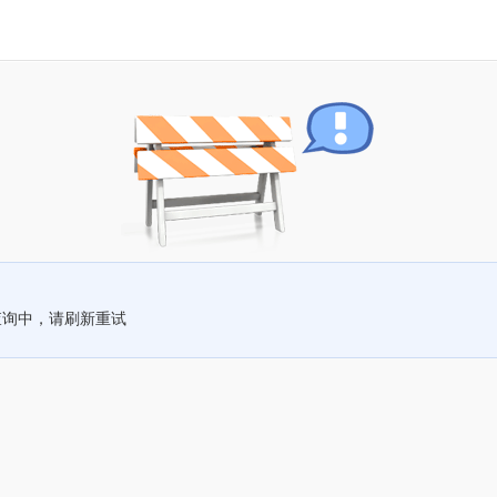
查询中，请刷新重试