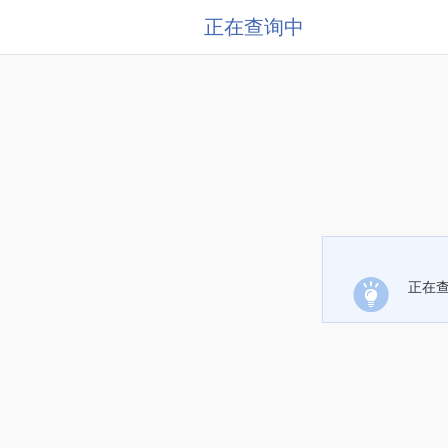
正在查询中
正在