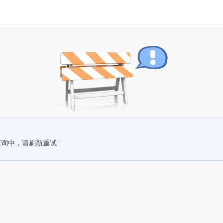
查询中，请刷新重试