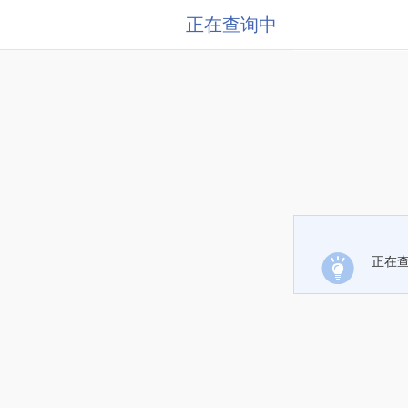
正在查询中
正在