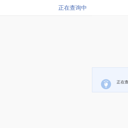
正在查询中
正在