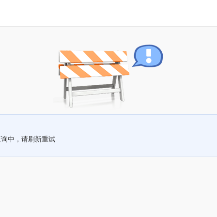
查询中，请刷新重试