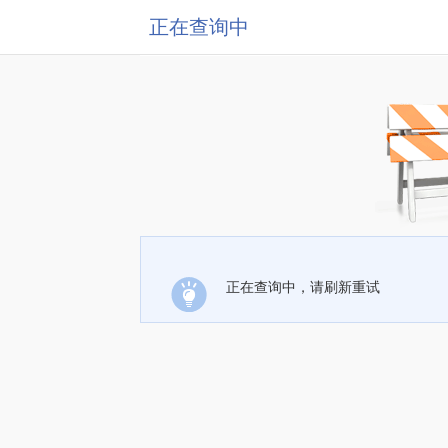
正在查询中
正在查询中，请刷新重试